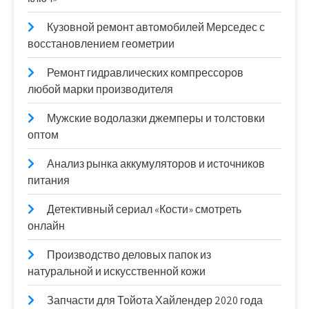
Кузовной ремонт автомобилей Мерседес с
восстановлением геометрии
Ремонт гидравлических компрессоров
любой марки производителя
Мужские водолазки джемперы и толстовки
оптом
Анализ рынка аккумуляторов и источников
питания
Детективный сериал «Кости» смотреть
онлайн
Производство деловых папок из
натуральной и искусственной кожи
Запчасти для Тойота Хайлендер 2020 года