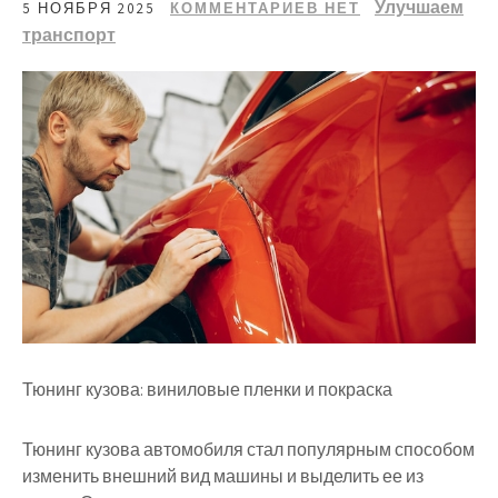
Улучшаем
5 НОЯБРЯ 2025
КОММЕНТАРИЕВ НЕТ
транспорт
Тюнинг кузова: виниловые пленки и покраска
Тюнинг кузова автомобиля стал популярным способом
изменить внешний вид машины и выделить ее из