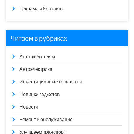
Реклама и Контакты
Читаем в рубриках
Автолюбителям
Автоэлектрика
Инвестиционные горизонты
Новинки гаджетов
Новости
Ремонт и обслуживание
Улучшаем транспорт