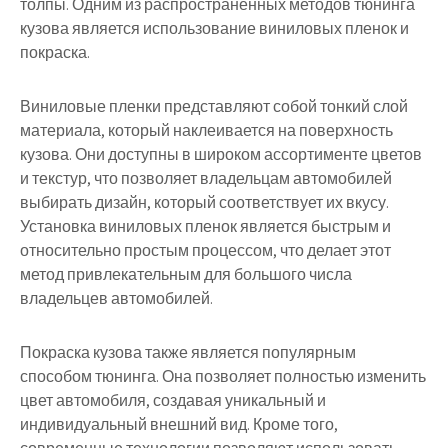
толпы. Одним из распространенных методов тюнинга
кузова является использование виниловых пленок и
покраска.
Виниловые пленки представляют собой тонкий слой
материала, который наклеивается на поверхность
кузова. Они доступны в широком ассортименте цветов
и текстур, что позволяет владельцам автомобилей
выбирать дизайн, который соответствует их вкусу.
Установка виниловых пленок является быстрым и
относительно простым процессом, что делает этот
метод привлекательным для большого числа
владельцев автомобилей.
Покраска кузова также является популярным
способом тюнинга. Она позволяет полностью изменить
цвет автомобиля, создавая уникальный и
индивидуальный внешний вид. Кроме того,