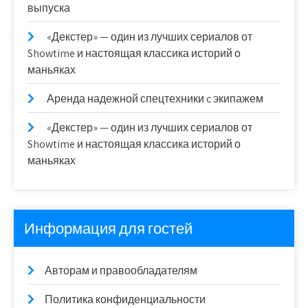
выпуска
«Декстер» — один из лучших сериалов от
Showtime и настоящая классика историй о
маньяках
Аренда надежной спецтехники c экипажем
«Декстер» — один из лучших сериалов от
Showtime и настоящая классика историй о
маньяках
Информация для гостей
Авторам и правообладателям
Политика конфиденциальности