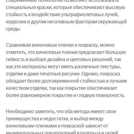
современные технологии позволяют использовать
специальные краски, которые обеспечивают высокую
стойкость к воздействию ультрафиолетовых лучей,
коррозии и другим негативным факторам окружающей
среды.
Сравнивая виниловые пленки и покраску, можно
отметить, что виниловые пленки предлагают большую
гибкость в выборе дизайна и цветовых решений, так
как эти материалы могут иметь различные текстуры,
отделки и даже печатные рисунки. Однако, покраска
обладает более долговременной стойкостью и лучшим
качеством отделки, так как покрытие обеспечивает
более равномерное покрытие и гладкую поверхность.
Необходимо заметить, что оба метода имеют свои
преимущества и недостатки, и выбор между
виниловыми пленками и покраской зависит от
индивидуальных предпочтений владельца и целей