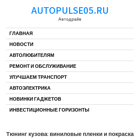
Перейти
AUTOPULSE05.RU
к
содержимому
Автодрайв
ГЛАВНАЯ
НОВОСТИ
АВТОЛЮБИТЕЛЯМ
РЕМОНТ И ОБСЛУЖИВАНИЕ
УЛУЧШАЕМ ТРАНСПОРТ
АВТОЭЛЕКТРИКА
НОВИНКИ ГАДЖЕТОВ
ИНВЕСТИЦИОННЫЕ ГОРИЗОНТЫ
Тюнинг кузова: виниловые пленки и покраска