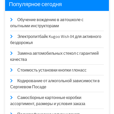
Популярное сегодня
Обучение вождению в автошколе с
опытными инструкторами
Электропитбайк Kugoo Wish 04 для активного
бездорожья
Замена автомобильных стекол с гарантией
качества
Стоимость установки кнопки глонасс
Кодирование от алкогольной зависимости в
Сергиевом Посаде
Самосборные картонные коробки:
ассортимент, размеры и условия заказа