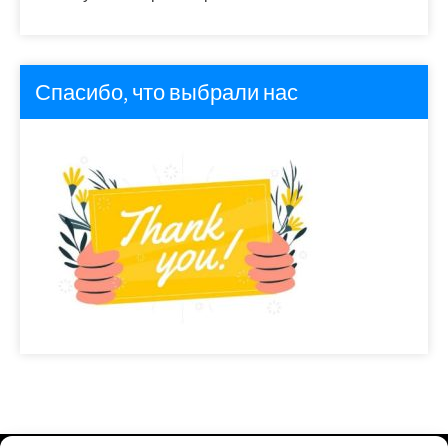
Спасибо, что выбрали нас