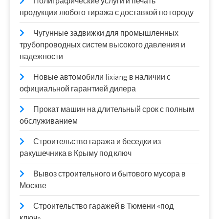
Полиграфические услуги и печать
продукции любого тиража с доставкой по городу
Чугунные задвижки для промышленных
трубопроводных систем высокого давления и
надежности
Новые автомобили lixiang в наличии с
официальной гарантией дилера
Прокат машин на длительный срок с полным
обслуживанием
Строительство гаража и беседки из
ракушечника в Крыму под ключ
Вывоз строительного и бытового мусора в
Москве
Строительство гаражей в Тюмени «под
ключ»