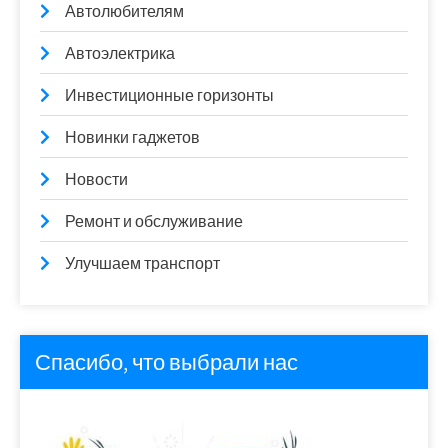
Автолюбителям
Автоэлектрика
Инвестиционные горизонты
Новинки гаджетов
Новости
Ремонт и обслуживание
Улучшаем транспорт
Спасибо, что выбрали нас