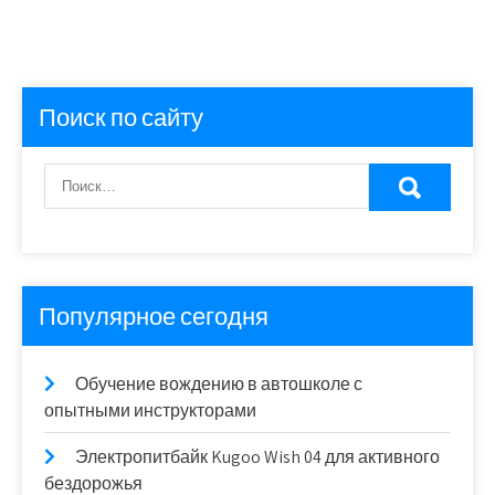
Поиск по сайту
Популярное сегодня
Обучение вождению в автошколе с
опытными инструкторами
Электропитбайк Kugoo Wish 04 для активного
бездорожья