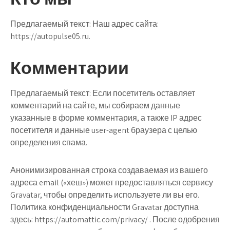
Предлагаемый текст:
Наш адрес сайта:
https://autopulse05.ru.
Комментарии
Предлагаемый текст:
Если посетитель оставляет
комментарий на сайте, мы собираем данные
указанные в форме комментария, а также IP адрес
посетителя и данные user-agent браузера с целью
определения спама.
Анонимизированная строка создаваемая из вашего
адреса email («хеш») может предоставляться сервису
Gravatar, чтобы определить используете ли вы его.
Политика конфиденциальности Gravatar доступна
здесь: https://automattic.com/privacy/ . После одобрения