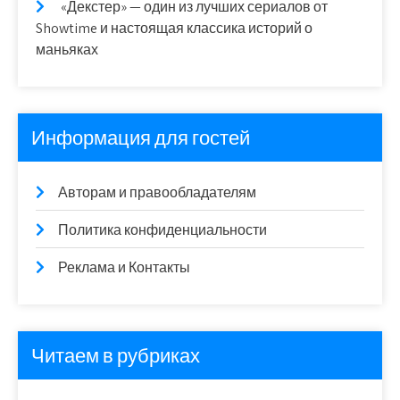
«Декстер» — один из лучших сериалов от
Showtime и настоящая классика историй о
маньяках
Информация для гостей
Авторам и правообладателям
Политика конфиденциальности
Реклама и Контакты
Читаем в рубриках