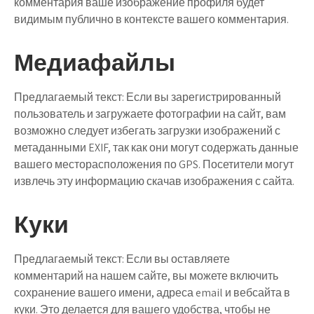
комментария ваше изображение профиля будет
видимым публично в контексте вашего комментария.
Медиафайлы
Предлагаемый текст:
Если вы зарегистрированный
пользователь и загружаете фотографии на сайт, вам
возможно следует избегать загрузки изображений с
метаданными EXIF, так как они могут содержать данные
вашего месторасположения по GPS. Посетители могут
извлечь эту информацию скачав изображения с сайта.
Куки
Предлагаемый текст:
Если вы оставляете
комментарий на нашем сайте, вы можете включить
сохранение вашего имени, адреса email и вебсайта в
куки. Это делается для вашего удобства, чтобы не