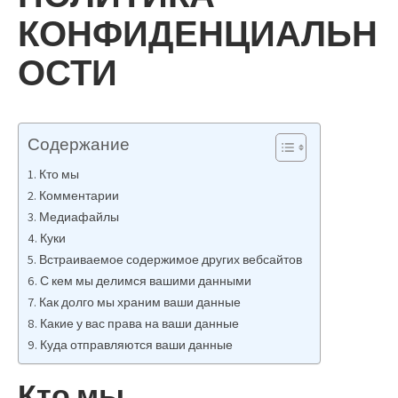
КОНФИДЕНЦИАЛЬН
ОСТИ
Содержание
Кто мы
Комментарии
Медиафайлы
Куки
Встраиваемое содержимое других вебсайтов
С кем мы делимся вашими данными
Как долго мы храним ваши данные
Какие у вас права на ваши данные
Куда отправляются ваши данные
Кто мы