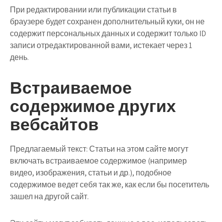
При редактировании или публикации статьи в
браузере будет сохранен дополнительный куки, он не
содержит персональных данных и содержит только ID
записи отредактированной вами, истекает через 1
день.
Встраиваемое
содержимое других
вебсайтов
Предлагаемый текст:
Статьи на этом сайте могут
включать встраиваемое содержимое (например
видео, изображения, статьи и др.), подобное
содержимое ведет себя так же, как если бы посетитель
зашел на другой сайт.