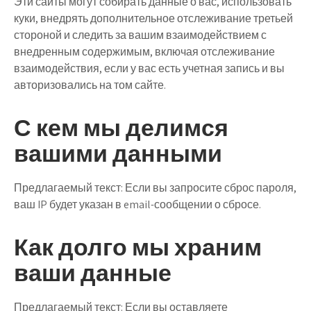
Эти сайты могут собирать данные о вас, использовать
куки, внедрять дополнительное отслеживание третьей
стороной и следить за вашим взаимодействием с
внедренным содержимым, включая отслеживание
взаимодействия, если у вас есть учетная запись и вы
авторизовались на том сайте.
С кем мы делимся
вашими данными
Предлагаемый текст:
Если вы запросите сброс пароля,
ваш IP будет указан в email-сообщении о сбросе.
Как долго мы храним
ваши данные
Предлагаемый текст:
Если вы оставляете