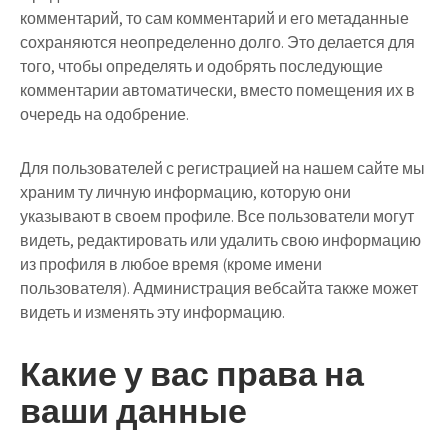
комментарий, то сам комментарий и его метаданные
сохраняются неопределенно долго. Это делается для
того, чтобы определять и одобрять последующие
комментарии автоматически, вместо помещения их в
очередь на одобрение.
Для пользователей с регистрацией на нашем сайте мы
храним ту личную информацию, которую они
указывают в своем профиле. Все пользователи могут
видеть, редактировать или удалить свою информацию
из профиля в любое время (кроме имени
пользователя). Администрация вебсайта также может
видеть и изменять эту информацию.
Какие у вас права на
ваши данные