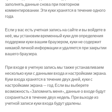
заполнять данные снова при повторном
комментировании. Эти куки хранятся в течение одного
года.
Если у вас есть учетная запись на сайте и вы войдете в
неё, мы установим временный куки для определения
поддержки куки вашим браузером, куки не содержит
никакой личной информации и удаляется при закрытии
вашего браузера.
При входе в учетную запись мы также устанавливаем
несколько куки с данными входа и настройками экрана.
Куки входа хранятся в течение двух дней, куки с
настройками экрана — год. Если вы выберете
возможность «Запомнить меня», данные о входе будут
сохраняться в течение двух недель. При выходе из
учетной записи куки входа будут удалены.