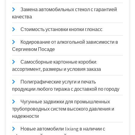
Замена автомобильных стекол с гарантией
качества
Стоимость установки кнопки глонасс
Кодирование от алкогольной зависимости в
Сергиевом Посаде
Самосборные картонные коробки:
ассортимент, размеры и условия заказа
Полиграфические услуги и печать
продукции любого тиража с доставкой по городу
Чугунные задвижки для промышленных
трубопроводных систем высокого давления и
надежности
Новые автомобили lixiang в наличии с