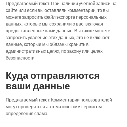
Предлагаемый текст:
При наличии учетной записи на
сайте или если вы оставляли комментарии, то вы
можете запросить файл экспорта персональных
данных, которые мы сохранили о вас, включая
предоставленные вами данные. Вы также можете
запросить удаление этих данных, это не включает
данные, которые мы обязаны хранить в
административных целях, по закону или целях
безопасности.
Куда отправляются
ваши данные
Предлагаемый текст:
Комментарии пользователей
могут проверяться автоматическим сервисом
определения спама.