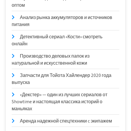
оптом
Анализ рынка аккумуляторов и источников
питания
Детективный сериал «Кости» смотреть
онлайн
Производство деловых папок из
натуральной и искусственной кожи
Запчасти для Тойота Хайлендер 2020 года
выпуска
«Декстер» — один из лучших сериалов от
Showtime и настоящая классика историй о
маньяках
Аренда надежной спецтехники c экипажем