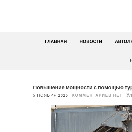
Перейти
к
содержимому
ГЛАВНАЯ
НОВОСТИ
АВТОЛ
Повышение мощности с помощью тур
Ул
5 НОЯБРЯ 2025
КОММЕНТАРИЕВ НЕТ