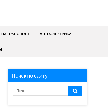
ЕМ ТРАНСПОРТ
АВТОЭЛЕКТРИКА
Ы
Поиск по сайту