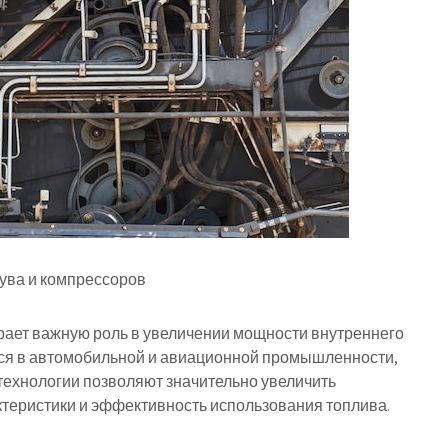
ва и компрессоров
рает важную роль в увеличении мощности внутреннего
тся в автомобильной и авиационной промышленности,
технологии позволяют значительно увеличить
ктеристики и эффективность использования топлива.