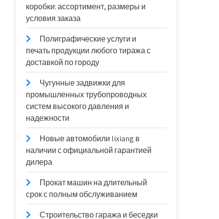
коробки: ассортимент, размеры и
условия заказа
Полиграфические услуги и
печать продукции любого тиража с
доставкой по городу
Чугунные задвижки для
промышленных трубопроводных
систем высокого давления и
надежности
Новые автомобили lixiang в
наличии с официальной гарантией
дилера
Прокат машин на длительный
срок с полным обслуживанием
Строительство гаража и беседки