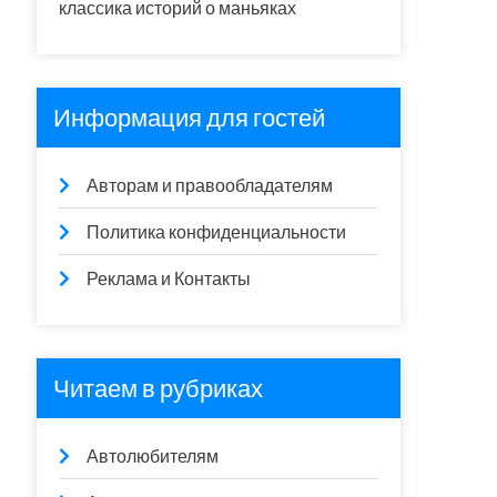
классика историй о маньяках
Информация для гостей
Авторам и правообладателям
Политика конфиденциальности
Реклама и Контакты
Читаем в рубриках
Автолюбителям