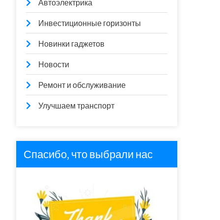
Автоэлектрика
Инвестиционные горизонты
Новинки гаджетов
Новости
Ремонт и обслуживание
Улучшаем транспорт
Спасибо, что выбрали нас