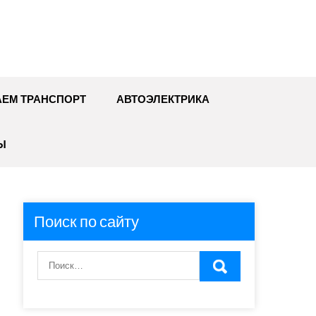
ЕМ ТРАНСПОРТ
АВТОЭЛЕКТРИКА
Ы
Поиск по сайту