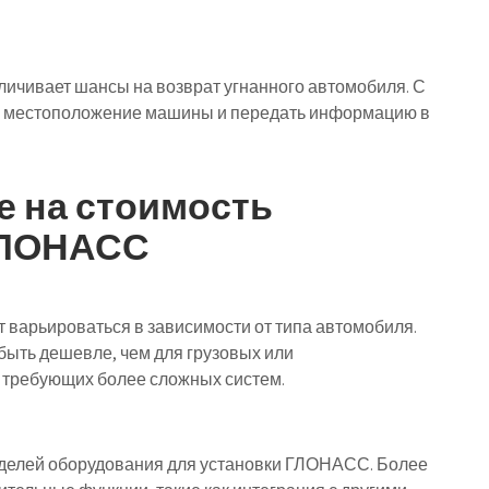
ичивает шансы на возврат угнанного автомобиля. С
 местоположение машины и передать информацию в
 на стоимость
ГЛОНАСС
варьироваться в зависимости от типа автомобиля.
быть дешевле, чем для грузовых или
 требующих более сложных систем.
делей оборудования для установки ГЛОНАСС. Более