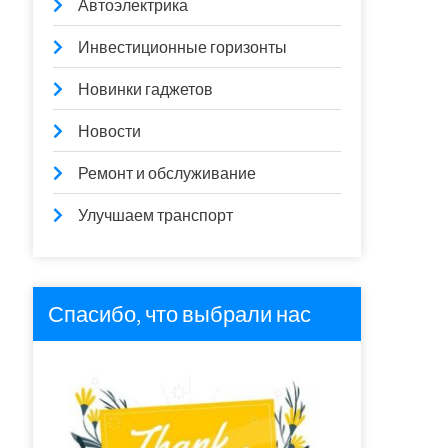
Автоэлектрика
Инвестиционные горизонты
Новинки гаджетов
Новости
Ремонт и обслуживание
Улучшаем транспорт
Спасибо, что выбрали нас