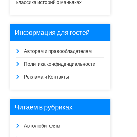
классика историй о маньяках
Информация для гостей
Авторам и правообладателям
Политика конфиденциальности
Реклама и Контакты
Читаем в рубриках
Автолюбителям