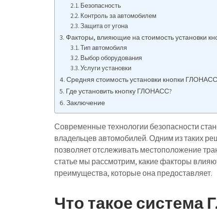
Безопасность
Контроль за автомобилем
Защита от угона
Факторы, влияющие на стоимость установки к
Тип автомобиля
Выбор оборудования
Услуги установки
Средняя стоимость установки кнопки ГЛОНАС
Где установить кнопку ГЛОНАСС?
Заключение
Современные технологии безопасности стан
владельцев автомобилей. Одним из таких р
позволяет отслеживать местоположение тран
статье мы рассмотрим, какие факторы влияю
преимущества, которые она предоставляет.
Что такое система