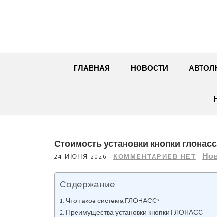
Перейти
к
содержимому
ГЛАВНАЯ
НОВОСТИ
АВТОЛ
Стоимость установки кнопки глонасс
Нов
24 ИЮНЯ 2026
КОММЕНТАРИЕВ НЕТ
Содержание
Что такое система ГЛОНАСС?
Преимущества установки кнопки ГЛОНАСС