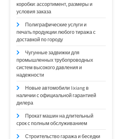
коробки: ассортимент, размеры и
условия заказа
Полиграфические услуги и
печать продукции любого тиража с
доставкой по городу
Чугунные задвижки для
промышленных трубопроводных
систем высокого давления и
надежности
Новые автомобили lixiang в
наличии с официальной гарантией
дилера
Прокат машин на длительный
срок с полным обслуживанием
Строительство гаража и беседки