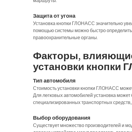
маршруты.
Защита от угона
Установка кнопки ГЛОНАСС значительно увел
помощью системы можно быстро определить
правоохранительные органы.
Факторы, влияющие
установки кнопки 
Тип автомобиля
Стоимость установки кнопки ГЛОНАСС может 
Для легковых автомобилей установка может 
специализированных транспортных средств,
Выбор оборудования
Существует множество производителей и мо