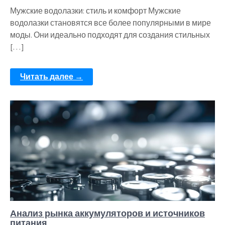
Мужские водолазки: стиль и комфорт Мужские
водолазки становятся все более популярными в мире
моды. Они идеально подходят для создания стильных
[…]
Читать далее →
Анализ рынка аккумуляторов и источников
питания