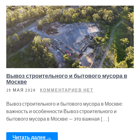
Вывоз строительного и бытового мусора в
Москве
19 МАЯ 2026
КОММЕНТАРИЕВ НЕТ
Вывоз строительного и бытового мусора в Москве:
важность и особенности Вывоз строительного и
бытового мусора в Москве — это важная […]
Читать далее →