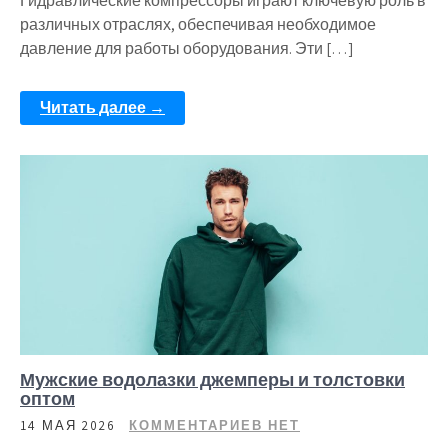
Гидравлические компрессоры играют ключевую роль в
различных отраслях, обеспечивая необходимое
давление для работы оборудования. Эти […]
Читать далее →
Мужские водолазки джемперы и толстовки
оптом
14 МАЯ 2026
КОММЕНТАРИЕВ НЕТ