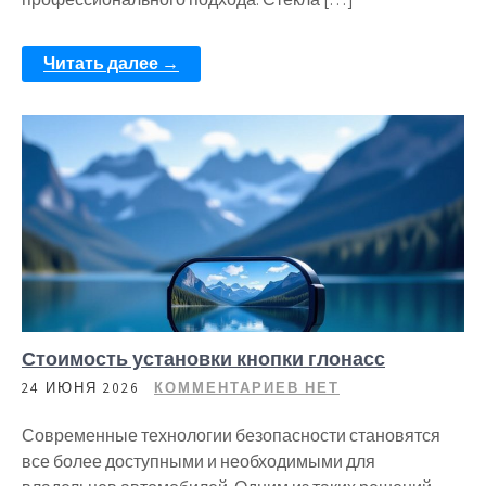
Читать далее →
Стоимость установки кнопки глонасс
24 ИЮНЯ 2026
КОММЕНТАРИЕВ НЕТ
Современные технологии безопасности становятся
все более доступными и необходимыми для