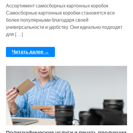
Ассортимент самосборных картонных коробок
Самосборные картонные коробки становятся все
более популярными благодаря своей
универсальности и удобству. Они идеально подходят
для […]
Читать далее →
Полиграфические услуги и печать продукции