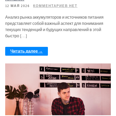
12 МАЯ 2026
КОММЕНТАРИЕВ НЕТ
Анализ рынка аккумуляторов и источников питания
представляет собой важный аспект для понимания
текущих тенденций и будущих направлений в этой
быстро […]
Читать далее →