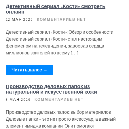
Детективный сериал «Кости» смотреть
онлайн
12 МАЯ 2026
КОММЕНТАРИЕВ НЕТ
Детективный сериал «Кости»: Обзор и особенности
Детективный сериал «Кости» стал настоящим
феноменом на телевидении, завоевав сердца
миллионов зрителей по всему […]
Читать далее →
Производство деловых папок из
натуральной и искусственной кожи
9 МАЯ 2026
КОММЕНТАРИЕВ НЕТ
Производство деловых папок: выбор материалов
Деловые папки – это не просто аксессуар, а важный
элемент имиджа компании. Они помогают