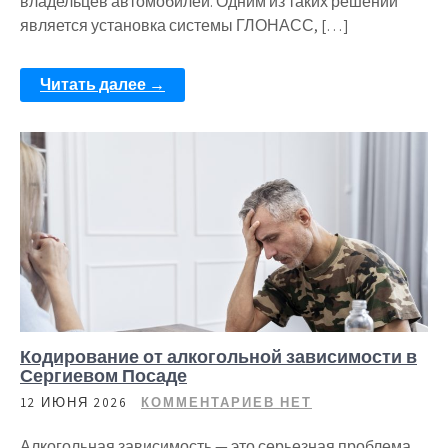
владельцев автомобилей. Одним из таких решений
является установка системы ГЛОНАСС, […]
Читать далее →
Кодирование от алкогольной зависимости в
Сергиевом Посаде
12 ИЮНЯ 2026
КОММЕНТАРИЕВ НЕТ
Алкогольная зависимость — это серьезная проблема,