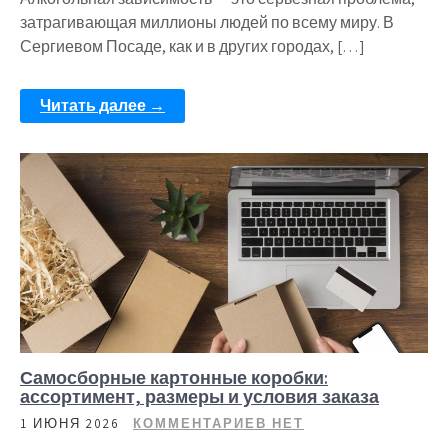
затрагивающая миллионы людей по всему миру. В
Сергиевом Посаде, как и в других городах, […]
Читать далее →
Самосборные картонные коробки:
ассортимент, размеры и условия заказа
1 ИЮНЯ 2026
КОММЕНТАРИЕВ НЕТ