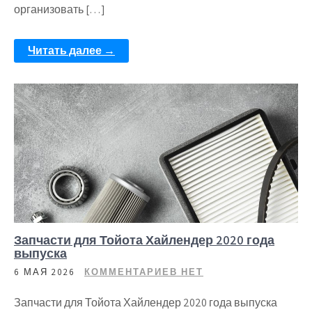
организовать […]
Читать далее →
Запчасти для Тойота Хайлендер 2020 года
выпуска
6 МАЯ 2026
КОММЕНТАРИЕВ НЕТ
Запчасти для Тойота Хайлендер 2020 года выпуска