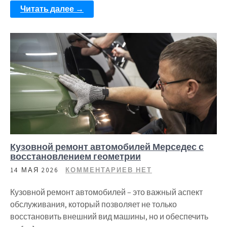
Читать далее →
Кузовной ремонт автомобилей Мерседес с
восстановлением геометрии
14 МАЯ 2026
КОММЕНТАРИЕВ НЕТ
Кузовной ремонт автомобилей – это важный аспект
обслуживания, который позволяет не только
восстановить внешний вид машины, но и обеспечить