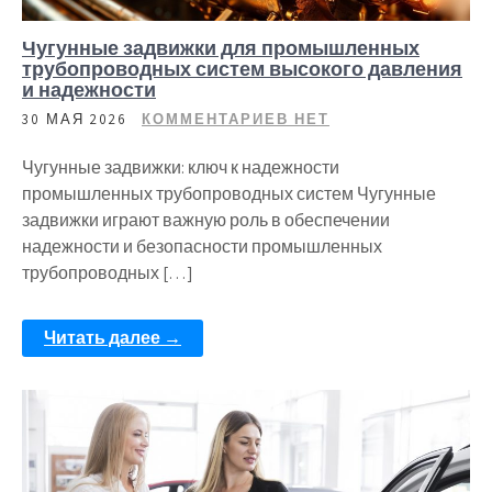
Чугунные задвижки для промышленных
трубопроводных систем высокого давления
и надежности
30 МАЯ 2026
КОММЕНТАРИЕВ НЕТ
Чугунные задвижки: ключ к надежности
промышленных трубопроводных систем Чугунные
задвижки играют важную роль в обеспечении
надежности и безопасности промышленных
трубопроводных […]
Читать далее →