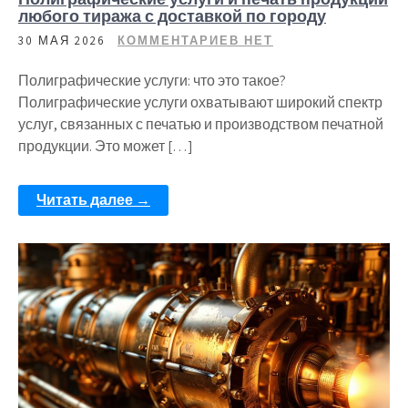
любого тиража с доставкой по городу
30 МАЯ 2026
КОММЕНТАРИЕВ НЕТ
Полиграфические услуги: что это такое?
Полиграфические услуги охватывают широкий спектр
услуг, связанных с печатью и производством печатной
продукции. Это может […]
Читать далее →