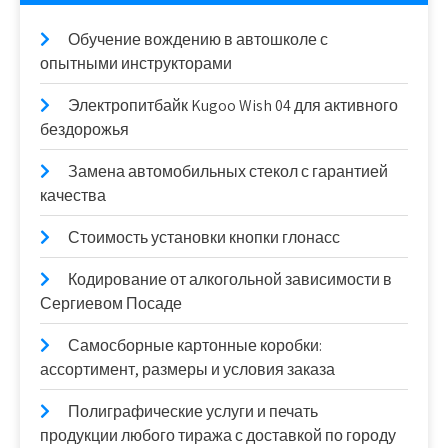
Обучение вождению в автошколе с
опытными инструкторами
Электропитбайк Kugoo Wish 04 для активного
бездорожья
Замена автомобильных стекол с гарантией
качества
Стоимость установки кнопки глонасс
Кодирование от алкогольной зависимости в
Сергиевом Посаде
Самосборные картонные коробки:
ассортимент, размеры и условия заказа
Полиграфические услуги и печать
продукции любого тиража с доставкой по городу