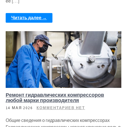
ее […]
Читать далее →
Ремонт гидравлических компрессоров
любой марки производителя
14 МАЯ 2026
КОММЕНТАРИЕВ НЕТ
Общие сведения о гидравлических компрессорах