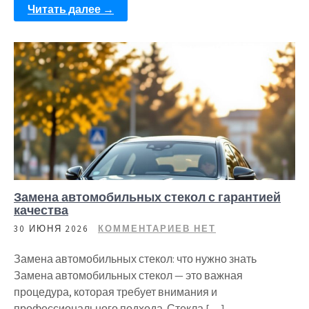
Читать далее →
Замена автомобильных стекол с гарантией
качества
30 ИЮНЯ 2026
КОММЕНТАРИЕВ НЕТ
Замена автомобильных стекол: что нужно знать
Замена автомобильных стекол — это важная
процедура, которая требует внимания и
профессионального подхода. Стекла […]