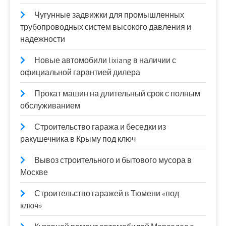
Чугунные задвижки для промышленных
трубопроводных систем высокого давления и
надежности
Новые автомобили lixiang в наличии с
официальной гарантией дилера
Прокат машин на длительный срок с полным
обслуживанием
Строительство гаража и беседки из
ракушечника в Крыму под ключ
Вывоз строительного и бытового мусора в
Москве
Строительство гаражей в Тюмени «под
ключ»