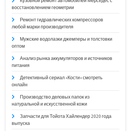
Кузовной ремонт автомобилей Мерседес с
восстановлением геометрии
Ремонт гидравлических компрессоров
любой марки производителя
Мужские водолазки джемперы и толстовки
оптом
Анализ рынка аккумуляторов и источников
питания
Детективный сериал «Кости» смотреть
онлайн
Производство деловых папок из
натуральной и искусственной кожи
Запчасти для Тойота Хайлендер 2020 года
выпуска