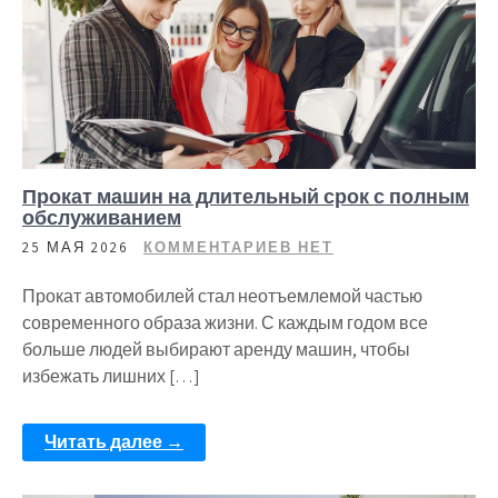
Прокат машин на длительный срок с полным
обслуживанием
25 МАЯ 2026
КОММЕНТАРИЕВ НЕТ
Прокат автомобилей стал неотъемлемой частью
современного образа жизни. С каждым годом все
больше людей выбирают аренду машин, чтобы
избежать лишних […]
Читать далее →