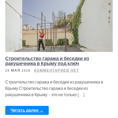
Строительство гаража и беседки из
ракушечника в Крыму под ключ
20 МАЯ 2026
КОММЕНТАРИЕВ НЕТ
Строительство гаража и беседки из ракушечника в
Крыму Строительство гаража и беседки из
ракушечника в Крыму – это не только […]
Читать далее →