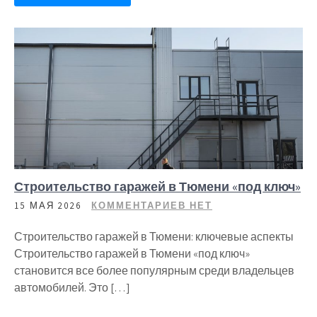
Строительство гаражей в Тюмени «под ключ»
15 МАЯ 2026
КОММЕНТАРИЕВ НЕТ
Строительство гаражей в Тюмени: ключевые аспекты
Строительство гаражей в Тюмени «под ключ»
становится все более популярным среди владельцев
автомобилей. Это […]