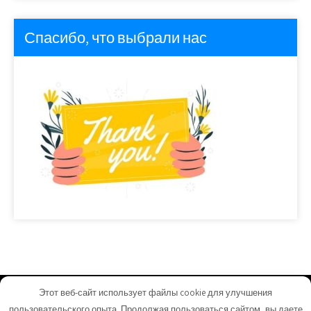
Спасибо, что выбрали нас
Этот веб-сайт использует файлы cookie для улучшения
autopulse05.ru - Работает на WordPress
пользовательского опыта. Продолжая пользоваться сайтом, вы даете