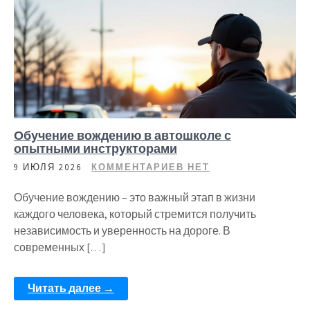
Обучение вождению в автошколе с
опытными инструкторами
9 ИЮЛЯ 2026
КОММЕНТАРИЕВ НЕТ
Обучение вождению – это важный этап в жизни
каждого человека, который стремится получить
независимость и уверенность на дороге. В
современных […]
Читать далее →