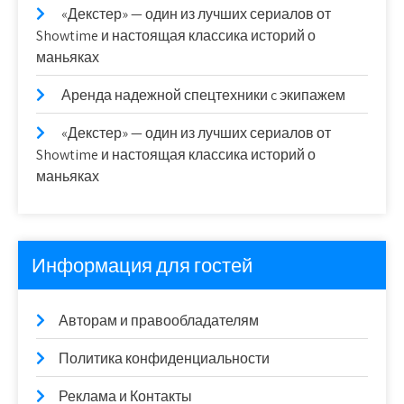
«Декстер» — один из лучших сериалов от
Showtime и настоящая классика историй о
маньяках
Аренда надежной спецтехники c экипажем
«Декстер» — один из лучших сериалов от
Showtime и настоящая классика историй о
маньяках
Информация для гостей
Авторам и правообладателям
Политика конфиденциальности
Реклама и Контакты