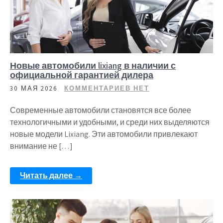
Новые автомобили lixiang в наличии с
официальной гарантией дилера
30 МАЯ 2026
КОММЕНТАРИЕВ НЕТ
Современные автомобили становятся все более
технологичными и удобными, и среди них выделяются
новые модели Lixiang. Эти автомобили привлекают
внимание не […]
Читать далее →