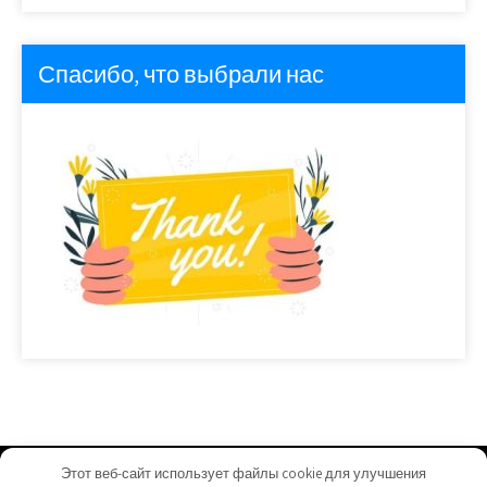
Спасибо, что выбрали нас
Этот веб-сайт использует файлы cookie для улучшения
autopulse05.ru - Работает на WordPress