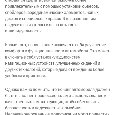
стараются сделать свой автомобиль более
привлекательным с помощью установки обвесов,
спойлеров, аэродинамических элементов, новых
дисков и специальных красок. Это позволяет им
выделиться из толпы и выразить свою
индивидуальность.
Кроме того, тюнинг также включает в себя улучшение
комфорта и функциональности автомобиля. Это может
включать в себя установку аудиосистем,
навигационных устройств, улучшенных сидений и
других технологий, которые делают вождение более
удобным и приятным.
Однако важно помнить, что тюнинг автомобиля должен
быть выполнен профессионалами с использованием
качественных комплектующих, чтобы обеспечить
безопасность и надежность автомобиля.
Несанкционированные модификации могут привести к