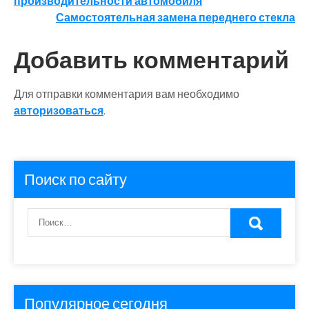
производительности автомобиля
по
Самостоятельная замена переднего стекла
записям
Добавить комментарий
Для отправки комментария вам необходимо
авторизоваться
.
Поиск по сайту
Популярное сегодня