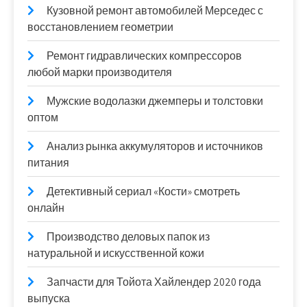
Кузовной ремонт автомобилей Мерседес с
восстановлением геометрии
Ремонт гидравлических компрессоров
любой марки производителя
Мужские водолазки джемперы и толстовки
оптом
Анализ рынка аккумуляторов и источников
питания
Детективный сериал «Кости» смотреть
онлайн
Производство деловых папок из
натуральной и искусственной кожи
Запчасти для Тойота Хайлендер 2020 года
выпуска