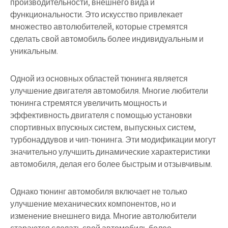
производительности, внешнего вида и
функциональности. Это искусство привлекает
множество автолюбителей, которые стремятся
сделать свой автомобиль более индивидуальным и
уникальным.
Одной из основных областей тюнинга является
улучшение двигателя автомобиля. Многие любители
тюнинга стремятся увеличить мощность и
эффективность двигателя с помощью установки
спортивных впускных систем, выпускных систем,
турбонаддувов и чип-тюнинга. Эти модификации могут
значительно улучшить динамические характеристики
автомобиля, делая его более быстрым и отзывчивым.
Однако тюнинг автомобиля включает не только
улучшение механических компонентов, но и
изменение внешнего вида. Многие автолюбители