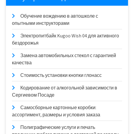
Обучение вождению в автошколе с
опытными инструкторами
Электропитбайк Kugoo Wish 04 для активного
бездорожья
Замена автомобильных стекол с гарантией
качества
Стоимость установки кнопки глонасс
Кодирование от алкогольной зависимости в
Сергиевом Посаде
Самосборные картонные коробки:
ассортимент, размеры и условия заказа
Полиграфические услуги и печать