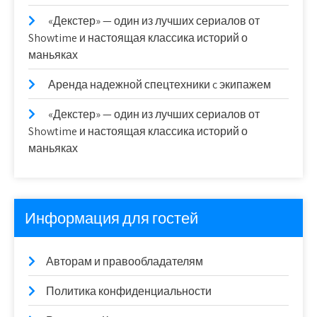
«Декстер» — один из лучших сериалов от
Showtime и настоящая классика историй о
маньяках
Аренда надежной спецтехники c экипажем
«Декстер» — один из лучших сериалов от
Showtime и настоящая классика историй о
маньяках
Информация для гостей
Авторам и правообладателям
Политика конфиденциальности