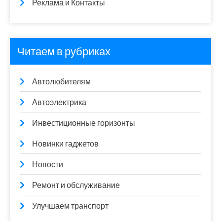
Реклама и Контакты
Читаем в рубриках
Автолюбителям
Автоэлектрика
Инвестиционные горизонты
Новинки гаджетов
Новости
Ремонт и обслуживание
Улучшаем транспорт