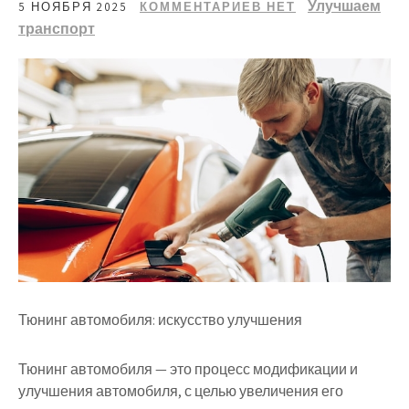
Улучшаем
5 НОЯБРЯ 2025
КОММЕНТАРИЕВ НЕТ
транспорт
Тюнинг автомобиля: искусство улучшения
Тюнинг автомобиля — это процесс модификации и
улучшения автомобиля, с целью увеличения его