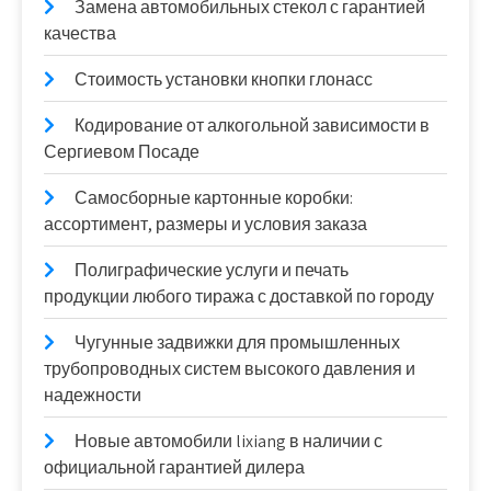
Замена автомобильных стекол с гарантией
качества
Стоимость установки кнопки глонасс
Кодирование от алкогольной зависимости в
Сергиевом Посаде
Самосборные картонные коробки:
ассортимент, размеры и условия заказа
Полиграфические услуги и печать
продукции любого тиража с доставкой по городу
Чугунные задвижки для промышленных
трубопроводных систем высокого давления и
надежности
Новые автомобили lixiang в наличии с
официальной гарантией дилера