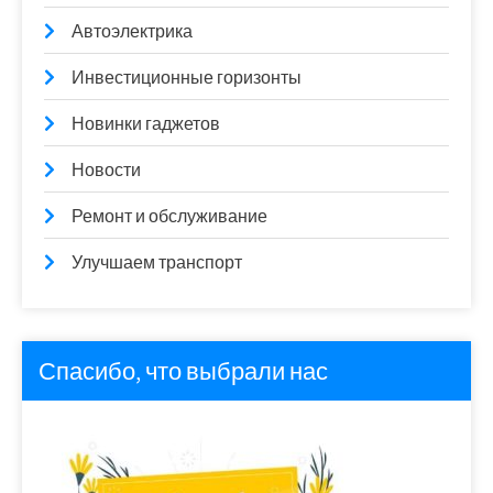
Автоэлектрика
Инвестиционные горизонты
Новинки гаджетов
Новости
Ремонт и обслуживание
Улучшаем транспорт
Спасибо, что выбрали нас