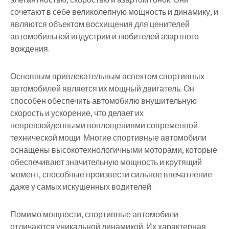
сочетают в себе великолепную мощность и динамику, и
являются объектом восхищения для ценителей
автомобильной индустрии и любителей азартного
вождения.
Основным привлекательным аспектом спортивных
автомобилей является их мощный двигатель. Он
способен обеспечить автомобилю внушительную
скорость и ускорение, что делает их
непревзойденными воплощениями современной
технической мощи. Многие спортивные автомобили
оснащены высокотехнологичными моторами, которые
обеспечивают значительную мощность и крутящий
момент, способные произвести сильное впечатление
даже у самых искушенных водителей.
Помимо мощности, спортивные автомобили
отличаются уникальной динамикой. Их характерная