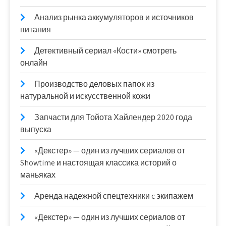
Анализ рынка аккумуляторов и источников
питания
Детективный сериал «Кости» смотреть
онлайн
Производство деловых папок из
натуральной и искусственной кожи
Запчасти для Тойота Хайлендер 2020 года
выпуска
«Декстер» — один из лучших сериалов от
Showtime и настоящая классика историй о
маньяках
Аренда надежной спецтехники c экипажем
«Декстер» — один из лучших сериалов от