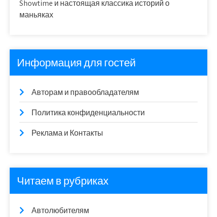
Showtime и настоящая классика историй о
маньяках
Информация для гостей
Авторам и правообладателям
Политика конфиденциальности
Реклама и Контакты
Читаем в рубриках
Автолюбителям