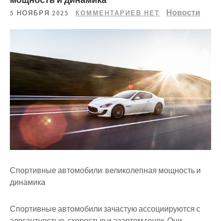
Новости
5 НОЯБРЯ 2025
КОММЕНТАРИЕВ НЕТ
Спортивные автомобили: великолепная мощность и
динамика
Спортивные автомобили зачастую ассоциируются с
элегантностью, скоростью и азартом гонок. Они