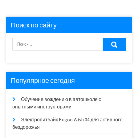
Поиск по сайту
Популярное сегодня
Обучение вождению в автошколе с
опытными инструкторами
Электропитбайк Kugoo Wish 04 для активного
бездорожья