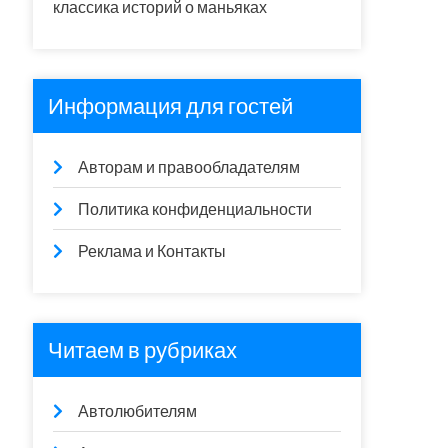
классика историй о маньяках
Информация для гостей
Авторам и правообладателям
Политика конфиденциальности
Реклама и Контакты
Читаем в рубриках
Автолюбителям