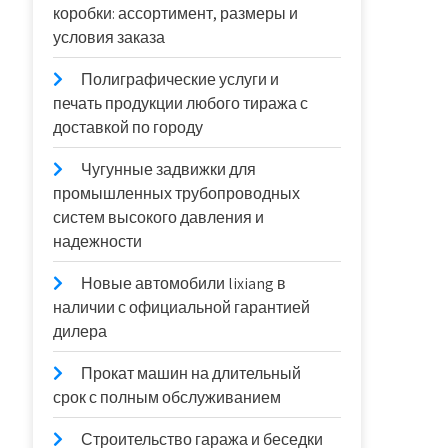
коробки: ассортимент, размеры и
условия заказа
Полиграфические услуги и
печать продукции любого тиража с
доставкой по городу
Чугунные задвижки для
промышленных трубопроводных
систем высокого давления и
надежности
Новые автомобили lixiang в
наличии с официальной гарантией
дилера
Прокат машин на длительный
срок с полным обслуживанием
Строительство гаража и беседки