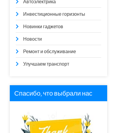
Автоэлектрика
Инвестиционные горизонты
Новинки гаджетов
Новости
Ремонт и обслуживание
Улучшаем транспорт
Спасибо, что выбрали нас