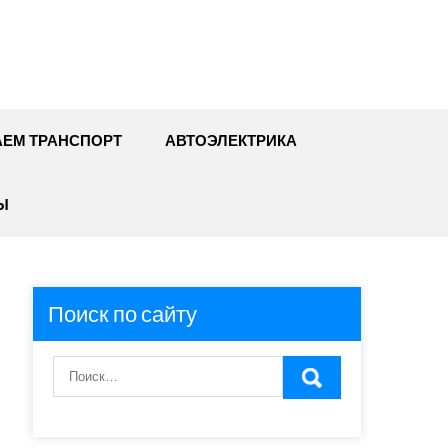
ЕМ ТРАНСПОРТ
АВТОЭЛЕКТРИКА
Ы
Поиск по сайту