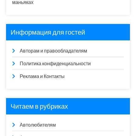
маньяках
Информация для гостей
Авторам и правообладателям
Политика конфиденциальности
Реклама и Контакты
Читаем в рубриках
Автолюбителям