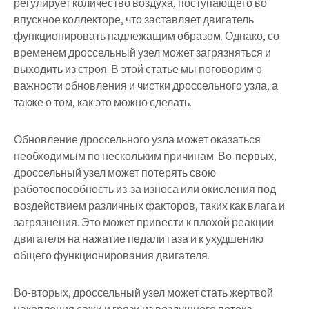
регулирует количество воздуха, поступающего во
впускное коллекторе, что заставляет двигатель
функционировать надлежащим образом. Однако, со
временем дроссельный узел может загрязняться и
выходить из строя. В этой статье мы поговорим о
важности обновления и чистки дроссельного узла, а
также о том, как это можно сделать.
Обновление дроссельного узла может оказаться
необходимым по нескольким причинам. Во-первых,
дроссельный узел может потерять свою
работоспособность из-за износа или окисления под
воздействием различных факторов, таких как влага и
загрязнения. Это может привести к плохой реакции
двигателя на нажатие педали газа и к ухудшению
общего функционирования двигателя.
Во-вторых, дроссельный узел может стать жертвой