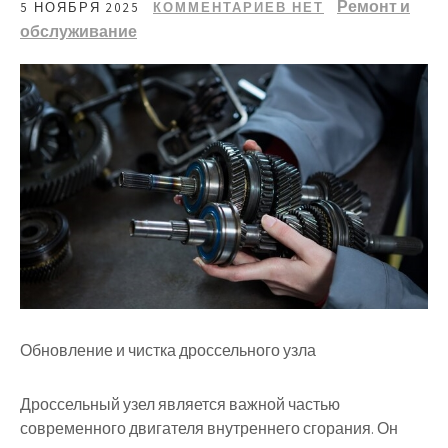
Ремонт и
5 НОЯБРЯ 2025
КОММЕНТАРИЕВ НЕТ
обслуживание
Обновление и чистка дроссельного узла
Дроссельный узел является важной частью
современного двигателя внутреннего сгорания. Он