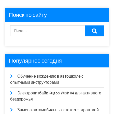
Поиск по сайту
Популярное сегодня
Обучение вождению в автошколе с
опытными инструкторами
Электропитбайк Kugoo Wish 04 для активного
бездорожья
Замена автомобильных стекол с гарантией