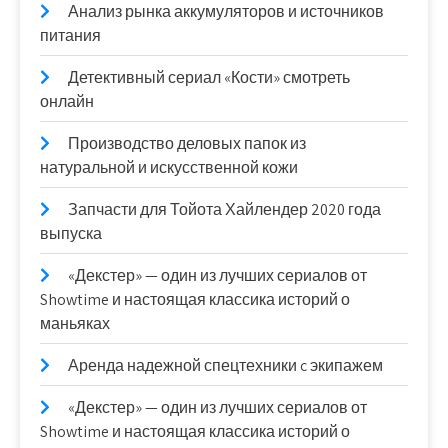
Анализ рынка аккумуляторов и источников
питания
Детективный сериал «Кости» смотреть
онлайн
Производство деловых папок из
натуральной и искусственной кожи
Запчасти для Тойота Хайлендер 2020 года
выпуска
«Декстер» — один из лучших сериалов от
Showtime и настоящая классика историй о
маньяках
Аренда надежной спецтехники c экипажем
«Декстер» — один из лучших сериалов от
Showtime и настоящая классика историй о