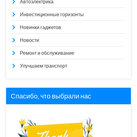
Автоэлектрика
Инвестиционные горизонты
Новинки гаджетов
Новости
Ремонт и обслуживание
Улучшаем транспорт
Спасибо, что выбрали нас