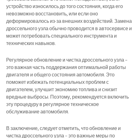
устройство износилось до того состояния, когда его
невозможно восстановить, или если оно
деформировалось из-за внешних воздействий. Замена
дроссельного узла обычно проводится в автосервисе и
может потребовать специального инструмента и
технических навыков.
Регулярное обновление и чистка дроссельного узла –
это важная часть поддержания оптимальной работы
двигателя и общего состояния автомобиля. Это
поможет избежать потенциальных проблем с
двигателем, улучшит экономию топлива и снизит
вредные выбросы. Поэтому, рекомендуется включить
эту процедуру в регулярное техническое
обслуживание автомобиля.
В заключение, следует отметить, что обновление и
чистка дроссельного узла – это важные меры по