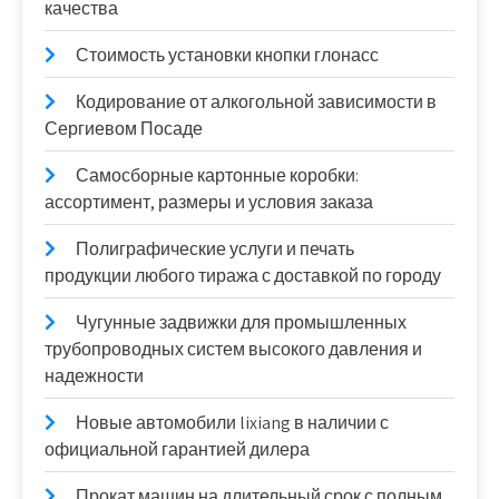
качества
Стоимость установки кнопки глонасс
Кодирование от алкогольной зависимости в
Сергиевом Посаде
Самосборные картонные коробки:
ассортимент, размеры и условия заказа
Полиграфические услуги и печать
продукции любого тиража с доставкой по городу
Чугунные задвижки для промышленных
трубопроводных систем высокого давления и
надежности
Новые автомобили lixiang в наличии с
официальной гарантией дилера
Прокат машин на длительный срок с полным