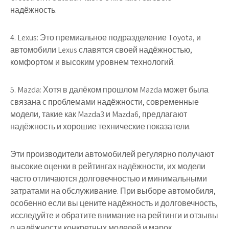
надёжность.
4. Lexus: Это премиальное подразделение Toyota, и
автомобили Lexus славятся своей надёжностью,
комфортом и высоким уровнем технологий.
5. Mazda: Хотя в далёком прошлом Mazda может была
связана с проблемами надёжности, современные
модели, такие как Mazda3 и Mazda6, предлагают
надёжность и хорошие технические показатели.
Эти производители автомобилей регулярно получают
высокие оценки в рейтингах надёжности, их модели
часто отличаются долговечностью и минимальными
затратами на обслуживание. При выборе автомобиля,
особенно если вы цените надёжность и долговечность,
исследуйте и обратите внимание на рейтинги и отзывы
о надёжности конкретных моделей и марок.