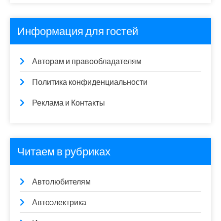
Информация для гостей
Авторам и правообладателям
Политика конфиденциальности
Реклама и Контакты
Читаем в рубриках
Автолюбителям
Автоэлектрика