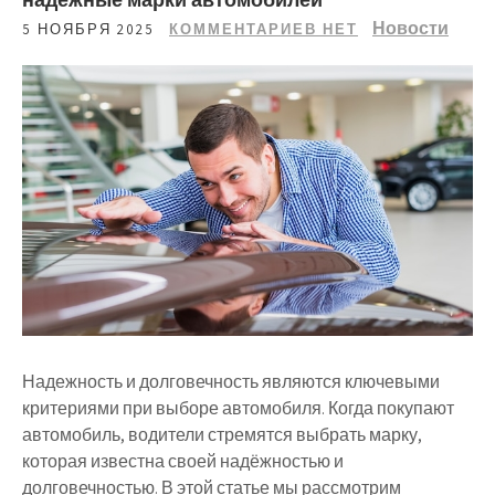
Новости
5 НОЯБРЯ 2025
КОММЕНТАРИЕВ НЕТ
Надежность и долговечность являются ключевыми
критериями при выборе автомобиля. Когда покупают
автомобиль, водители стремятся выбрать марку,
которая известна своей надёжностью и
долговечностью. В этой статье мы рассмотрим