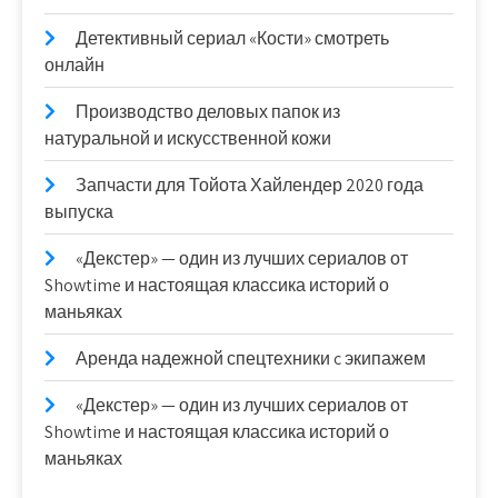
Детективный сериал «Кости» смотреть
онлайн
Производство деловых папок из
натуральной и искусственной кожи
Запчасти для Тойота Хайлендер 2020 года
выпуска
«Декстер» — один из лучших сериалов от
Showtime и настоящая классика историй о
маньяках
Аренда надежной спецтехники c экипажем
«Декстер» — один из лучших сериалов от
Showtime и настоящая классика историй о
маньяках