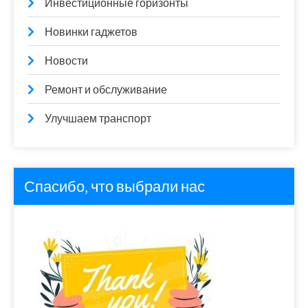
Инвестиционные горизонты
Новинки гаджетов
Новости
Ремонт и обслуживание
Улучшаем транспорт
Спасибо, что выбрали нас