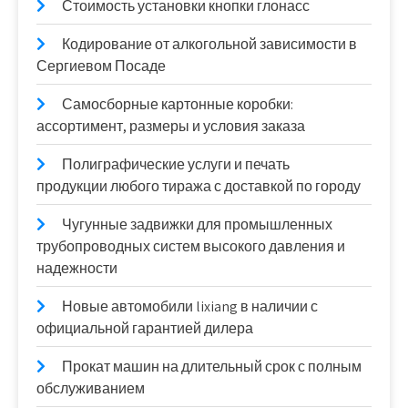
Стоимость установки кнопки глонасс
Кодирование от алкогольной зависимости в
Сергиевом Посаде
Самосборные картонные коробки:
ассортимент, размеры и условия заказа
Полиграфические услуги и печать
продукции любого тиража с доставкой по городу
Чугунные задвижки для промышленных
трубопроводных систем высокого давления и
надежности
Новые автомобили lixiang в наличии с
официальной гарантией дилера
Прокат машин на длительный срок с полным
обслуживанием