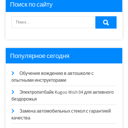
Поиск по сайту
Популярное сегодня
Обучение вождению в автошколе с
опытными инструкторами
Электропитбайк Kugoo Wish 04 для активного
бездорожья
Замена автомобильных стекол с гарантией
качества