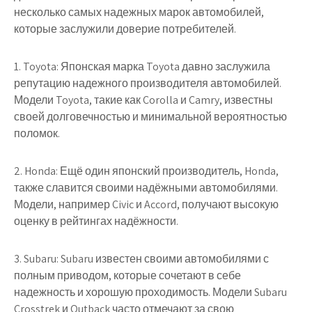
несколько самых надежных марок автомобилей,
которые заслужили доверие потребителей.
1. Toyota: Японская марка Toyota давно заслужила
репутацию надежного производителя автомобилей.
Модели Toyota, такие как Corolla и Camry, известны
своей долговечностью и минимальной вероятностью
поломок.
2. Honda: Ещё один японский производитель, Honda,
также славится своими надёжными автомобилями.
Модели, например Civic и Accord, получают высокую
оценку в рейтингах надёжности.
3. Subaru: Subaru известен своими автомобилями с
полным приводом, которые сочетают в себе
надежность и хорошую проходимость. Модели Subaru
Crosstrek и Outback часто отмечают за свою