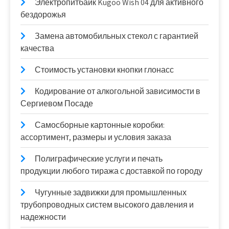
Электропитбайк Kugoo Wish 04 для активного
бездорожья
Замена автомобильных стекол с гарантией
качества
Стоимость установки кнопки глонасс
Кодирование от алкогольной зависимости в
Сергиевом Посаде
Самосборные картонные коробки:
ассортимент, размеры и условия заказа
Полиграфические услуги и печать
продукции любого тиража с доставкой по городу
Чугунные задвижки для промышленных
трубопроводных систем высокого давления и
надежности