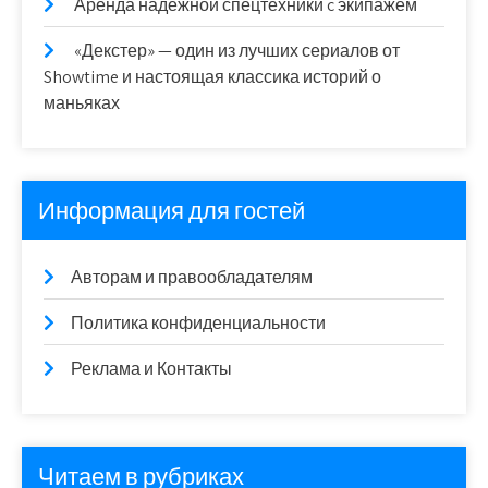
Аренда надежной спецтехники c экипажем
«Декстер» — один из лучших сериалов от
Showtime и настоящая классика историй о
маньяках
Информация для гостей
Авторам и правообладателям
Политика конфиденциальности
Реклама и Контакты
Читаем в рубриках