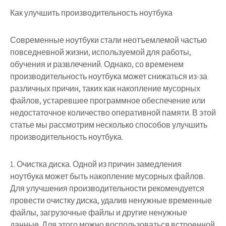
Как улучшить производительность ноутбука
Современные ноутбуки стали неотъемлемой частью
повседневной жизни, используемой для работы,
обучения и развлечений. Однако, со временем
производительность ноутбука может снижаться из-за
различных причин, таких как накопление мусорных
файлов, устаревшее программное обеспечение или
недостаточное количество оперативной памяти. В этой
статье мы рассмотрим несколько способов улучшить
производительность ноутбука.
1. Очистка диска. Одной из причин замедления
ноутбука может быть накопление мусорных файлов.
Для улучшения производительности рекомендуется
провести очистку диска, удалив ненужные временные
файлы, загрузочные файлы и другие ненужные
данные. Для этого можно воспользоваться встроенной