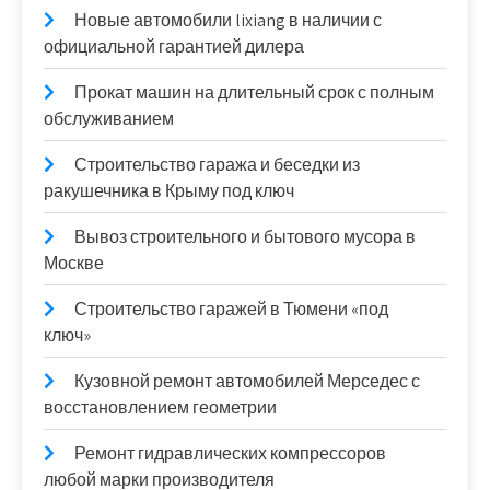
Новые автомобили lixiang в наличии с
официальной гарантией дилера
Прокат машин на длительный срок с полным
обслуживанием
Строительство гаража и беседки из
ракушечника в Крыму под ключ
Вывоз строительного и бытового мусора в
Москве
Строительство гаражей в Тюмени «под
ключ»
Кузовной ремонт автомобилей Мерседес с
восстановлением геометрии
Ремонт гидравлических компрессоров
любой марки производителя