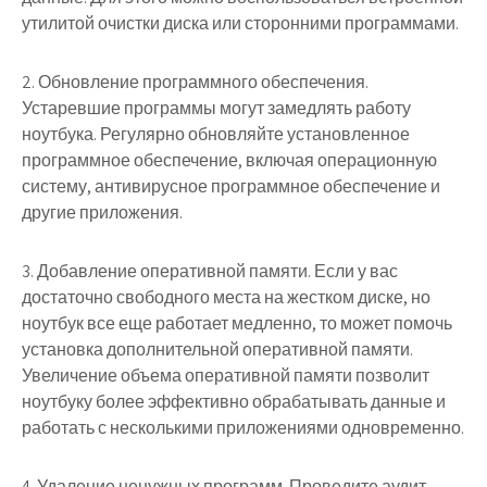
утилитой очистки диска или сторонними программами.
2. Обновление программного обеспечения.
Устаревшие программы могут замедлять работу
ноутбука. Регулярно обновляйте установленное
программное обеспечение, включая операционную
систему, антивирусное программное обеспечение и
другие приложения.
3. Добавление оперативной памяти. Если у вас
достаточно свободного места на жестком диске, но
ноутбук все еще работает медленно, то может помочь
установка дополнительной оперативной памяти.
Увеличение объема оперативной памяти позволит
ноутбуку более эффективно обрабатывать данные и
работать с несколькими приложениями одновременно.
4. Удаление ненужных программ. Проведите аудит