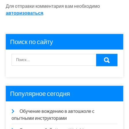
Для отправки комментария вам необходимо
авторизоваться
.
Поиск по сайту
Популярное сегодня
Обучение вождению в автошколе с
опытными инструкторами