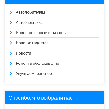
Автолюбителям
Автоэлектрика
Инвестиционные горизонты
Новинки гаджетов
Новости
Ремонт и обслуживание
Улучшаем транспорт
Спасибо, что выбрали нас