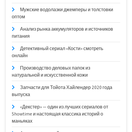
Мужские водолазки джемперы и толстовки
оптом
Анализ рынка аккумуляторов и источников
питания
Детективный сериал «Кости» смотреть
онлайн
Производство деловых папок из
натуральной и искусственной кожи
Запчасти для Тойота Хайлендер 2020 года
выпуска
«Декстер» — один из лучших сериалов от
Showtime и настоящая классика историй о
маньяках