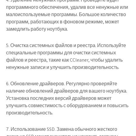
программного обеспечения, удалив все ненужные или
малоиспользуемые программы. Большое количество
программ, работающих в фоновом режиме, может
замедлить работу ноутбука.
5. Очистка системных файлов и реестра. Используйте
специальные программы для очистки системных
файлов и реестра, такие как CCleaner, чтобы удалить
ненужные записи и улучшить производительность.
6. Обновление драйверов. Регулярно проверяйте
наличие обновлений драйверов для вашего ноутбука.
Установка последних версий драйверов может
улучшить совместимость с оборудованием и повысить
производительность.
7. Использование SSD. Замена обычного жесткого