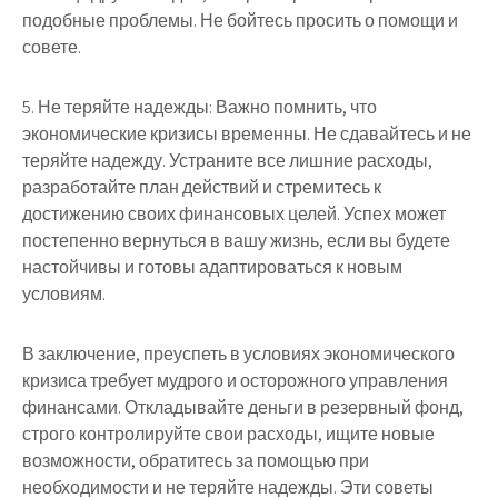
подобные проблемы. Не бойтесь просить о помощи и
совете.
5. Не теряйте надежды: Важно помнить, что
экономические кризисы временны. Не сдавайтесь и не
теряйте надежду. Устраните все лишние расходы,
разработайте план действий и стремитесь к
достижению своих финансовых целей. Успех может
постепенно вернуться в вашу жизнь, если вы будете
настойчивы и готовы адаптироваться к новым
условиям.
В заключение, преуспеть в условиях экономического
кризиса требует мудрого и осторожного управления
финансами. Откладывайте деньги в резервный фонд,
строго контролируйте свои расходы, ищите новые
возможности, обратитесь за помощью при
необходимости и не теряйте надежды. Эти советы