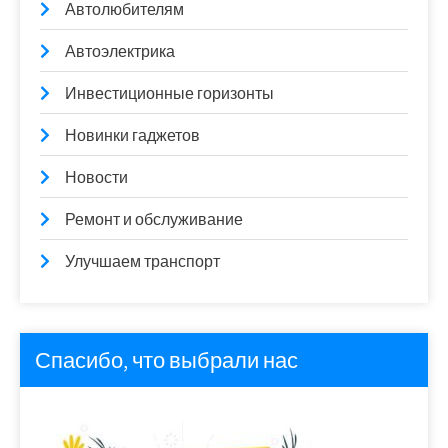
Автолюбителям
Автоэлектрика
Инвестиционные горизонты
Новинки гаджетов
Новости
Ремонт и обслуживание
Улучшаем транспорт
Спасибо, что выбрали нас