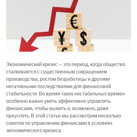
Экономический кризис — это период, когда общество
сталкивается с существенным сокращением
производства, ростом безработицы и другими
негативными последствиями для финансовой
стабильности. Во время таких нестабильных времен
особенно важно уметь эффективно управлять
финансами, чтобы выжить и, возможно, даже
преуспеть. В этой статье мы рассмотрим несколько
советов по управлению финансами в условиях
экономического кризиса.