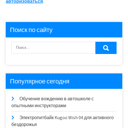
авторизоваться
.
Поиск по сайту
Популярное сегодня
Обучение вождению в автошколе с
опытными инструкторами
Электропитбайк Kugoo Wish 04 для активного
бездорожья