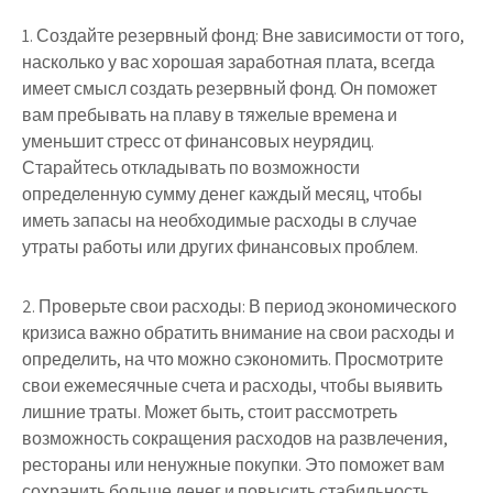
1. Создайте резервный фонд: Вне зависимости от того,
насколько у вас хорошая заработная плата, всегда
имеет смысл создать резервный фонд. Он поможет
вам пребывать на плаву в тяжелые времена и
уменьшит стресс от финансовых неурядиц.
Старайтесь откладывать по возможности
определенную сумму денег каждый месяц, чтобы
иметь запасы на необходимые расходы в случае
утраты работы или других финансовых проблем.
2. Проверьте свои расходы: В период экономического
кризиса важно обратить внимание на свои расходы и
определить, на что можно сэкономить. Просмотрите
свои ежемесячные счета и расходы, чтобы выявить
лишние траты. Может быть, стоит рассмотреть
возможность сокращения расходов на развлечения,
рестораны или ненужные покупки. Это поможет вам
сохранить больше денег и повысить стабильность