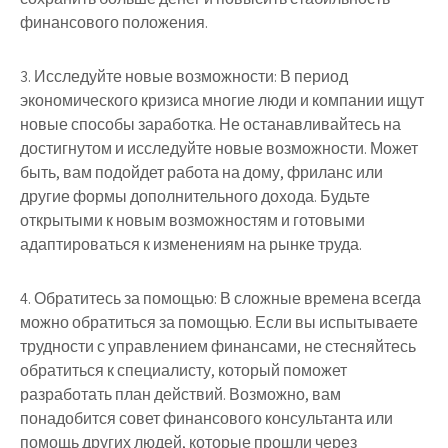
финансового положения.
3. Исследуйте новые возможности: В период
экономического кризиса многие люди и компании ищут
новые способы заработка. Не останавливайтесь на
достигнутом и исследуйте новые возможности. Может
быть, вам подойдет работа на дому, фриланс или
другие формы дополнительного дохода. Будьте
открытыми к новым возможностям и готовыми
адаптироваться к изменениям на рынке труда.
4. Обратитесь за помощью: В сложные времена всегда
можно обратиться за помощью. Если вы испытываете
трудности с управлением финансами, не стесняйтесь
обратиться к специалисту, который поможет
разработать план действий. Возможно, вам
понадобится совет финансового консультанта или
помощь других людей, которые прошли через