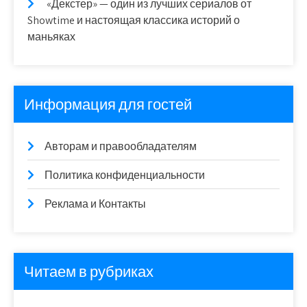
«Декстер» — один из лучших сериалов от
Showtime и настоящая классика историй о
маньяках
Информация для гостей
Авторам и правообладателям
Политика конфиденциальности
Реклама и Контакты
Читаем в рубриках