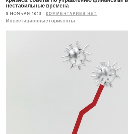
нестабильные времена
5 НОЯБРЯ 2025
КОММЕНТАРИЕВ НЕТ
Инвестиционные горизонты