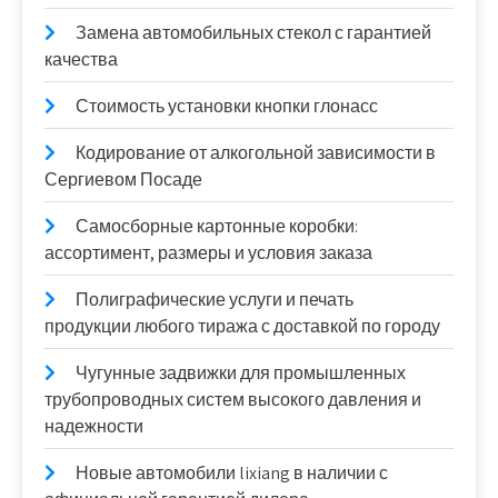
Замена автомобильных стекол с гарантией
качества
Стоимость установки кнопки глонасс
Кодирование от алкогольной зависимости в
Сергиевом Посаде
Самосборные картонные коробки:
ассортимент, размеры и условия заказа
Полиграфические услуги и печать
продукции любого тиража с доставкой по городу
Чугунные задвижки для промышленных
трубопроводных систем высокого давления и
надежности
Новые автомобили lixiang в наличии с