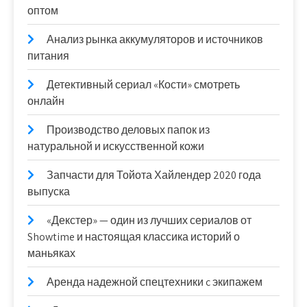
оптом
Анализ рынка аккумуляторов и источников
питания
Детективный сериал «Кости» смотреть
онлайн
Производство деловых папок из
натуральной и искусственной кожи
Запчасти для Тойота Хайлендер 2020 года
выпуска
«Декстер» — один из лучших сериалов от
Showtime и настоящая классика историй о
маньяках
Аренда надежной спецтехники c экипажем