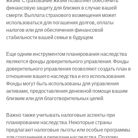
жизни. Страхование жизни позволяет обеспечить
финансовую защиту для близких в случае вашей
смерти. Выплата страхового возмещения может
использоваться для погашения долгов, оплаты
налогов или для обеспечения финансовой
стабильности вашей семье в будущем.
Еще одним инструментом планирования наследства
являются фонды доверительного управления. Фонды
доверительного управления позволяют создать план в
отношении вашего наследства и его использования.
Фонды могут быть использованы для управления
активами, предоставления денежной помощи вашим
близким или для благотворительных целей.
Важно также учитывать налоговые аспекты при
планировании наследства. Некоторые страны
предлагают налоговые льготы или особые программы
для сохранения и передачи наследства. Поэтому,