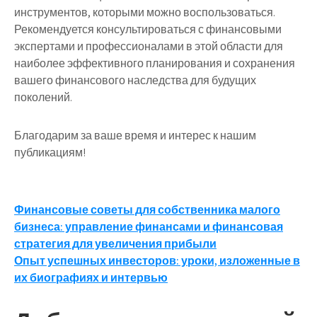
инструментов, которыми можно воспользоваться.
Рекомендуется консультироваться с финансовыми
экспертами и профессионалами в этой области для
наиболее эффективного планирования и сохранения
вашего финансового наследства для будущих
поколений.
Благодарим за ваше время и интерес к нашим
публикациям!
Навигация
Финансовые советы для собственника малого
бизнеса: управление финансами и финансовая
по
стратегия для увеличения прибыли
записям
Опыт успешных инвесторов: уроки, изложенные в
их биографиях и интервью