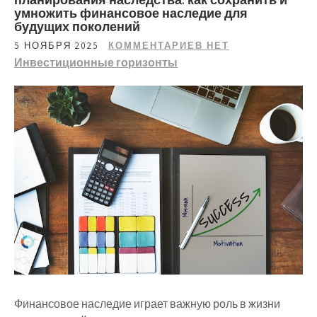
умножить финансовое наследие для
будущих поколений
5 НОЯБРЯ 2025
КОММЕНТАРИЕВ НЕТ
Инвестиционные горизонты
Финансовое наследие играет важную роль в жизни