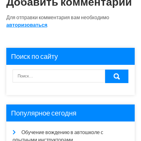
Добавить комментарий
Для отправки комментария вам необходимо
авторизоваться
.
Поиск по сайту
Популярное сегодня
Обучение вождению в автошколе с
опытными инструкторами