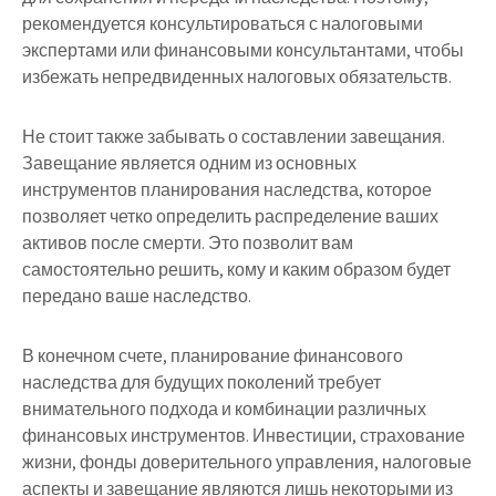
рекомендуется консультироваться с налоговыми
экспертами или финансовыми консультантами, чтобы
избежать непредвиденных налоговых обязательств.
Не стоит также забывать о составлении завещания.
Завещание является одним из основных
инструментов планирования наследства, которое
позволяет четко определить распределение ваших
активов после смерти. Это позволит вам
самостоятельно решить, кому и каким образом будет
передано ваше наследство.
В конечном счете, планирование финансового
наследства для будущих поколений требует
внимательного подхода и комбинации различных
финансовых инструментов. Инвестиции, страхование
жизни, фонды доверительного управления, налоговые
аспекты и завещание являются лишь некоторыми из