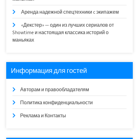
Аренда надежной спецтехники c экипажем
«Декстер» — один из лучших сериалов от
Showtime и настоящая классика историй о
маньяках
Информация для гостей
Авторам и правообладателям
Политика конфиденциальности
Реклама и Контакты