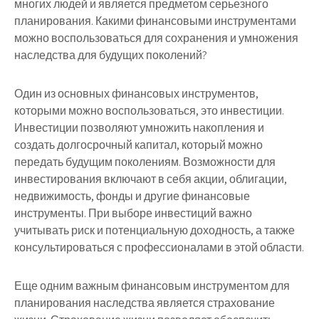
многих людей и является предметом серьезного
планирования. Какими финансовыми инструментами
можно воспользоваться для сохранения и умножения
наследства для будущих поколений?
Один из основных финансовых инструментов,
которыми можно воспользоваться, это инвестиции.
Инвестиции позволяют умножить накопления и
создать долгосрочный капитал, который можно
передать будущим поколениям. Возможности для
инвестирования включают в себя акции, облигации,
недвижимость, фонды и другие финансовые
инструменты. При выборе инвестиций важно
учитывать риск и потенциальную доходность, а также
консультироваться с профессионалами в этой области.
Еще одним важным финансовым инструментом для
планирования наследства является страхование