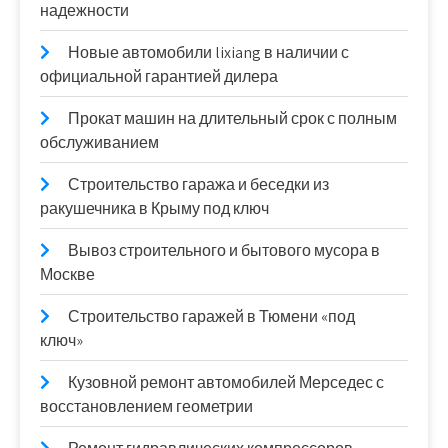
надежности
Новые автомобили lixiang в наличии с
официальной гарантией дилера
Прокат машин на длительный срок с полным
обслуживанием
Строительство гаража и беседки из
ракушечника в Крыму под ключ
Вывоз строительного и бытового мусора в
Москве
Строительство гаражей в Тюмени «под
ключ»
Кузовной ремонт автомобилей Мерседес с
восстановлением геометрии