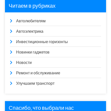
Читаем в рубриках
Автолюбителям
Автоэлектрика
Инвестиционные горизонты
Новинки гаджетов
Новости
Ремонт и обслуживание
Улучшаем транспорт
Спасибо, что выбрали нас