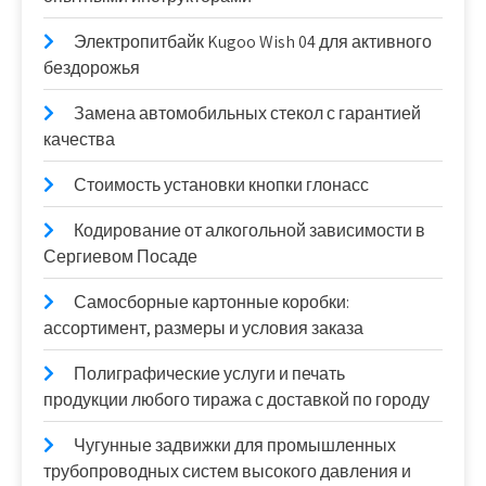
Электропитбайк Kugoo Wish 04 для активного
бездорожья
Замена автомобильных стекол с гарантией
качества
Стоимость установки кнопки глонасс
Кодирование от алкогольной зависимости в
Сергиевом Посаде
Самосборные картонные коробки:
ассортимент, размеры и условия заказа
Полиграфические услуги и печать
продукции любого тиража с доставкой по городу
Чугунные задвижки для промышленных
трубопроводных систем высокого давления и