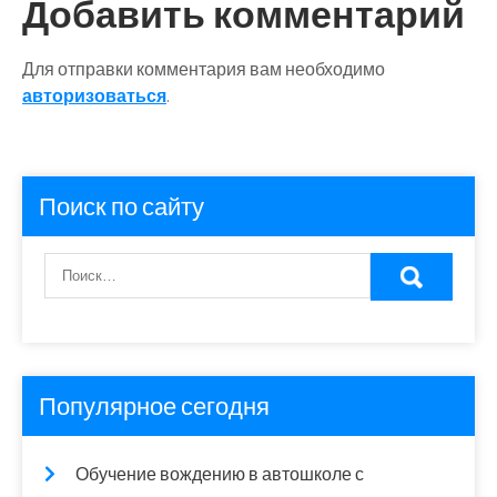
Добавить комментарий
Для отправки комментария вам необходимо
авторизоваться
.
Поиск по сайту
Популярное сегодня
Обучение вождению в автошколе с