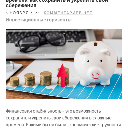
сбережения
5 НОЯБРЯ 2025
КОММЕНТАРИЕВ НЕТ
Инвестиционные горизонты
Финансовая стабильность – это возможность
сохранить и укрепить свои сбережения в сложные
времена. Какими бы ни были экономические трудности