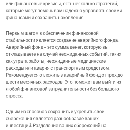
или финансовые кризисы, есть несколько стратегий,
которые могут помочь вам надежно управлять своими
финансами и сохранить накопления.
Первым шагом в обеспечении финансовой
стабильности является создание аварийного фонда.
Аварийный фонд – это сумма денег, которую вы
откладываете на случай неожиданных событий, таких
как утрата работы, неожиданные медицинские
расходы или авария с транспортным средством.
Рекомендуется отложить в аварийный фонд от трех до
шести месячных расходов. Это поможет вам выйти из
любой финансовой затруднительности без большого
стресса.
Одним из способов сохранить и укрепить свои
сбережения является разнообразие ваших
инвестиций. Разделение ваших сбережений на