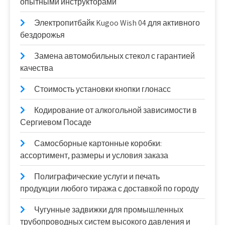
опытными инструкторами
Электропитбайк Kugoo Wish 04 для активного
бездорожья
Замена автомобильных стекол с гарантией
качества
Стоимость установки кнопки глонасс
Кодирование от алкогольной зависимости в
Сергиевом Посаде
Самосборные картонные коробки:
ассортимент, размеры и условия заказа
Полиграфические услуги и печать
продукции любого тиража с доставкой по городу
Чугунные задвижки для промышленных
трубопроводных систем высокого давления и