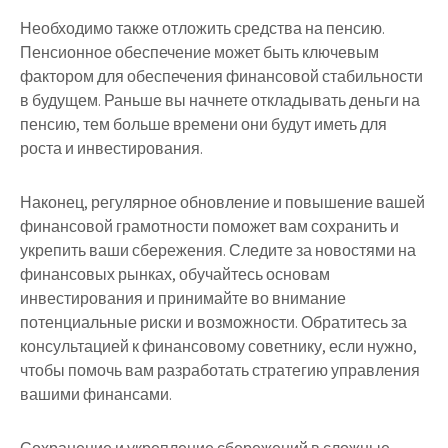
Необходимо также отложить средства на пенсию.
Пенсионное обеспечение может быть ключевым
фактором для обеспечения финансовой стабильности
в будущем. Раньше вы начнете откладывать деньги на
пенсию, тем больше времени они будут иметь для
роста и инвестирования.
Наконец, регулярное обновление и повышение вашей
финансовой грамотности поможет вам сохранить и
укрепить ваши сбережения. Следите за новостями на
финансовых рынках, обучайтесь основам
инвестирования и принимайте во внимание
потенциальные риски и возможности. Обратитесь за
консультацией к финансовому советнику, если нужно,
чтобы помочь вам разработать стратегию управления
вашими финансами.