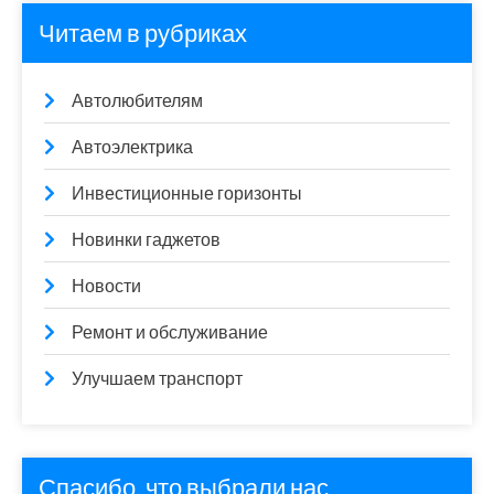
Читаем в рубриках
Автолюбителям
Автоэлектрика
Инвестиционные горизонты
Новинки гаджетов
Новости
Ремонт и обслуживание
Улучшаем транспорт
Спасибо, что выбрали нас