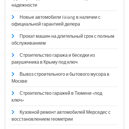
надежности
Новые автомобили lixiang в наличии с
официальной гарантией дилера
Прокат машин на длительный срок с полным
обслуживанием
Строительство гаража и беседки из
ракушечника в Крыму под ключ
Вывоз строительного и бытового мусора в
Москве
Строительство гаражей в Тюмени «под
ключ»
Кузовной ремонт автомобилей Мерседес с
восстановлением геометрии