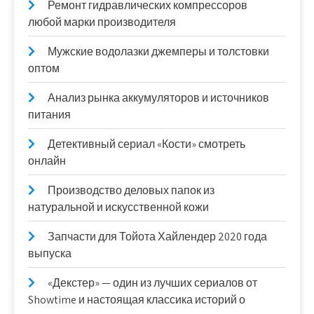
Ремонт гидравлических компрессоров
любой марки производителя
Мужские водолазки джемперы и толстовки
оптом
Анализ рынка аккумуляторов и источников
питания
Детективный сериал «Кости» смотреть
онлайн
Производство деловых папок из
натуральной и искусственной кожи
Запчасти для Тойота Хайлендер 2020 года
выпуска
«Декстер» — один из лучших сериалов от
Showtime и настоящая классика историй о