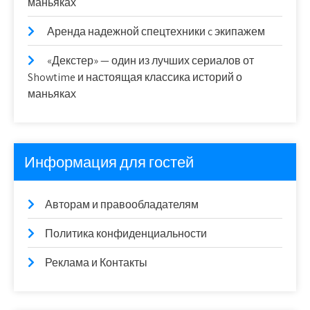
маньяках
Аренда надежной спецтехники c экипажем
«Декстер» — один из лучших сериалов от
Showtime и настоящая классика историй о
маньяках
Информация для гостей
Авторам и правообладателям
Политика конфиденциальности
Реклама и Контакты