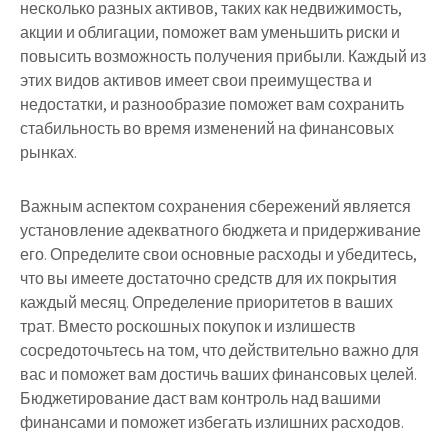
несколько разных активов, таких как недвижимость,
акции и облигации, поможет вам уменьшить риски и
повысить возможность получения прибыли. Каждый из
этих видов активов имеет свои преимущества и
недостатки, и разнообразие поможет вам сохранить
стабильность во время изменений на финансовых
рынках.
Важным аспектом сохранения сбережений является
установление адекватного бюджета и придерживание
его. Определите свои основные расходы и убедитесь,
что вы имеете достаточно средств для их покрытия
каждый месяц. Определение приоритетов в ваших
трат. Вместо роскошных покупок и излишеств
сосредоточьтесь на том, что действительно важно для
вас и поможет вам достичь ваших финансовых целей.
Бюджетирование даст вам контроль над вашими
финансами и поможет избегать излишних расходов.